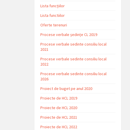
Lista funcțiilor
Lista functiilor
Oferte terenuri
Procese verbale ședințe CL 2019
Procese verbale sedinte consiliu local
2021
Procese verbale sedinte consiliu local
2022
Procese verbale sedinte consiliu local
2026
Proiect de buget pe anul 2020
Proiecte de HCL 2019
Proiecte de HCL 2020
Proiecte de HCL 2021
Proiecte de HCL 2022