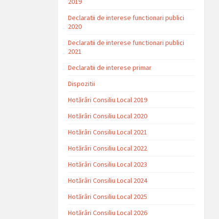
2019
Declaratii de interese functionari publici
2020
Declaratii de interese functionari publici
2021
Declaratii de interese primar
Dispozitii
Hotărâri Consiliu Local 2019
Hotărâri Consiliu Local 2020
Hotărâri Consiliu Local 2021
Hotărâri Consiliu Local 2022
Hotărâri Consiliu Local 2023
Hotărâri Consiliu Local 2024
Hotărâri Consiliu Local 2025
Hotărâri Consiliu Local 2026