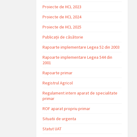
Proiecte de HCL 2023
Proiecte de HCL 2024
Proiecte de HCL 2025
Publicații de căsătorie
Rapoarte implementare Legea 52 din 2003
Rapoarte implementare Legea 544 din
2001
Rapoarte primar
Registrul Agricol
Regulament intern aparat de specialitate
primar
ROF aparat propriu primar
Situatii de urgenta
Statut UAT