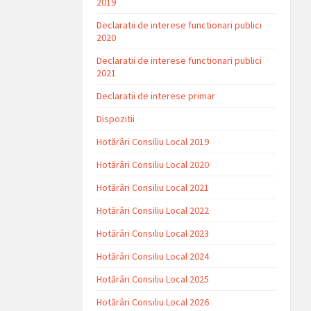
2019
Declaratii de interese functionari publici
2020
Declaratii de interese functionari publici
2021
Declaratii de interese primar
Dispozitii
Hotărâri Consiliu Local 2019
Hotărâri Consiliu Local 2020
Hotărâri Consiliu Local 2021
Hotărâri Consiliu Local 2022
Hotărâri Consiliu Local 2023
Hotărâri Consiliu Local 2024
Hotărâri Consiliu Local 2025
Hotărâri Consiliu Local 2026