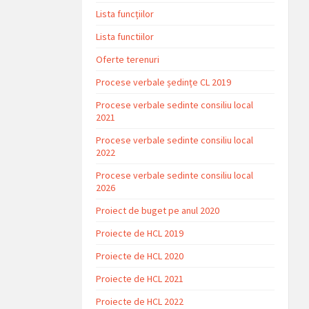
Lista funcțiilor
Lista functiilor
Oferte terenuri
Procese verbale ședințe CL 2019
Procese verbale sedinte consiliu local
2021
Procese verbale sedinte consiliu local
2022
Procese verbale sedinte consiliu local
2026
Proiect de buget pe anul 2020
Proiecte de HCL 2019
Proiecte de HCL 2020
Proiecte de HCL 2021
Proiecte de HCL 2022