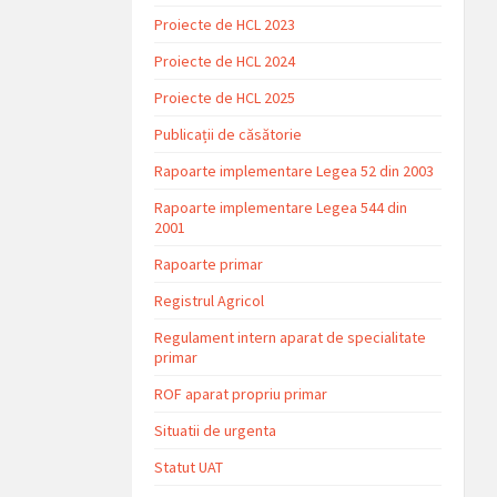
Proiecte de HCL 2023
Proiecte de HCL 2024
Proiecte de HCL 2025
Publicații de căsătorie
Rapoarte implementare Legea 52 din 2003
Rapoarte implementare Legea 544 din
2001
Rapoarte primar
Registrul Agricol
Regulament intern aparat de specialitate
primar
ROF aparat propriu primar
Situatii de urgenta
Statut UAT