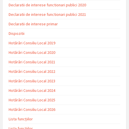
Declaratii de interese functionari publici 2020
Declaratii de interese functionari publici 2021
Declaratii de interese primar
Dispozitii
Hotărâri Consiliu Local 2019
Hotărâri Consiliu Local 2020
Hotărâri Consiliu Local 2021
Hotărâri Consiliu Local 2022
Hotărâri Consiliu Local 2023
Hotărâri Consiliu Local 2024
Hotărâri Consiliu Local 2025
Hotărâri Consiliu Local 2026
Lista funcțiilor
Lista functiilor