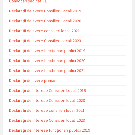
Convocări ședințe CL
Declarații de avere Consilieri Locali 2019
Declarații de avere Consilieri Locali 2020
Declaratii de avere consilieri locali 2021
Declarații de avere Consilieri Locali 2023
Declarații de avere funcționari publici 2019
Declaratii de avere functionari publici 2020
Declaratii de avere functionari publici 2021
Declarații de avere primar
Declarații de interese Consilieri Locali 2019
Declarații de interese Consilieri locali 2020
Declaratii de interese consilieri locali 2021
Declarații de interese Consilieri locali 2023
Declarații de interese funcționari publici 2019