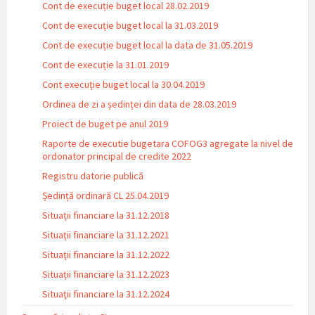
Cont de execuție buget local 28.02.2019
Cont de execuție buget local la 31.03.2019
Cont de execuție buget local la data de 31.05.2019
Cont de execuție la 31.01.2019
Cont execuție buget local la 30.04.2019
Ordinea de zi a ședinței din data de 28.03.2019
Proiect de buget pe anul 2019
Raporte de executie bugetara COFOG3 agregate la nivel de
ordonator principal de credite 2022
Registru datorie publică
Ședință ordinară CL 25.04.2019
Situații financiare la 31.12.2018
Situaţii financiare la 31.12.2021
Situaţii financiare la 31.12.2022
Situații financiare la 31.12.2023
Situaţii financiare la 31.12.2024