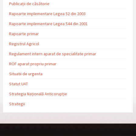
Publicații de căsătorie
Rapoarte implementare Legea 52 din 2003
Rapoarte implementare Legea 544 din 2001
Rapoarte primar
Registrul Agricol
Regulament intern aparat de specialitate primar
ROF aparat propriu primar
Situatii de urgenta
Statut UAT
Strategia Națională Anticorupție
Strategii