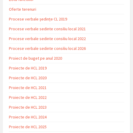
Oferte terenuri
Procese verbale ședințe CL 2019
Procese verbale sedinte consiliu local 2021
Procese verbale sedinte consiliu local 2022
Procese verbale sedinte consiliu local 2026
Proiect de buget pe anul 2020
Proiecte de HCL 2019
Proiecte de HCL 2020
Proiecte de HCL 2021
Proiecte de HCL 2022
Proiecte de HCL 2023
Proiecte de HCL 2024
Proiecte de HCL 2025