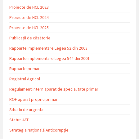
Proiecte de HCL 2023
Proiecte de HCL 2024
Proiecte de HCL 2025
Publicații de căsătorie
Rapoarte implementare Legea 52 din 2003
Rapoarte implementare Legea 544 din 2001
Rapoarte primar
Registrul Agricol
Regulament intern aparat de specialitate primar
ROF aparat propriu primar
Situatii de urgenta
Statut UAT
Strategia Națională Anticorupție