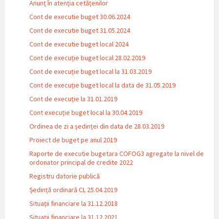
Anunț în atenția cetățenilor
Cont de executie buget 30.06.2024
Cont de executie buget 31.05.2024
Cont de executie buget local 2024
Cont de execuție buget local 28.02.2019
Cont de execuție buget local la 31.03.2019
Cont de execuție buget local la data de 31.05.2019
Cont de execuție la 31.01.2019
Cont execuție buget local la 30.04.2019
Ordinea de zi a ședinței din data de 28.03.2019
Proiect de buget pe anul 2019
Raporte de executie bugetara COFOG3 agregate la nivel de
ordonator principal de credite 2022
Registru datorie publică
Ședință ordinară CL 25.04.2019
Situații financiare la 31.12.2018
Situaţii financiare la 31.12.2021