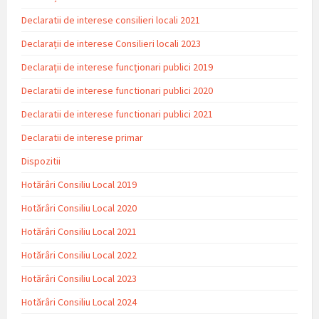
Declaratii de interese consilieri locali 2021
Declarații de interese Consilieri locali 2023
Declarații de interese funcționari publici 2019
Declaratii de interese functionari publici 2020
Declaratii de interese functionari publici 2021
Declaratii de interese primar
Dispozitii
Hotărâri Consiliu Local 2019
Hotărâri Consiliu Local 2020
Hotărâri Consiliu Local 2021
Hotărâri Consiliu Local 2022
Hotărâri Consiliu Local 2023
Hotărâri Consiliu Local 2024