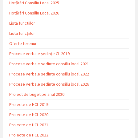
Hotărâri Consiliu Local 2025
Hotărâri Consiliu Local 2026
Lista functiilor
Lista funcțiilor
Oferte terenuri
Procese verbale ședințe CL 2019
Procese verbale sedinte consiliu local 2021
Procese verbale sedinte consiliu local 2022
Procese verbale sedinte consiliu local 2026
Proiect de buget pe anul 2020
Proiecte de HCL 2019
Proiecte de HCL 2020
Proiecte de HCL 2021
Proiecte de HCL 2022