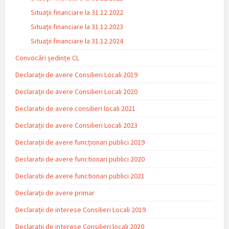
Situaţii financiare la 31.12.2022
Situații financiare la 31.12.2023
Situaţii financiare la 31.12.2024
Convocări ședințe CL
Declarații de avere Consilieri Locali 2019
Declarații de avere Consilieri Locali 2020
Declaratii de avere consilieri locali 2021
Declarații de avere Consilieri Locali 2023
Declarații de avere funcționari publici 2019
Declaratii de avere functionari publici 2020
Declaratii de avere functionari publici 2021
Declarații de avere primar
Declarații de interese Consilieri Locali 2019
Declarații de interese Consilieri locali 2020