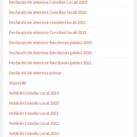
Declarații de interese Consilieri Locali 2019
Declarații de interese Consilieri locali 2020
Declaratii de interese consilieri locali 2021
Declarații de interese Consilieri locali 2023
Declarații de interese funcționari publici 2019
Declaratii de interese functionari publici 2020
Declaratii de interese functionari publici 2021
Declaratii de interese primar
Dispozitii
Hotărâri Consiliu Local 2019
Hotărâri Consiliu Local 2020
Hotărâri Consiliu Local 2021
Hotărâri Consiliu Local 2022
Hotărâri Consiliu Local 2023