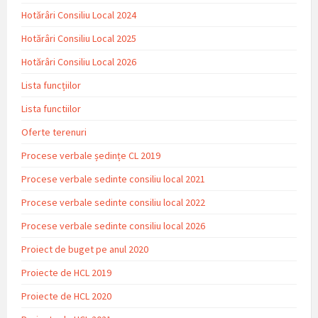
Hotărâri Consiliu Local 2024
Hotărâri Consiliu Local 2025
Hotărâri Consiliu Local 2026
Lista funcțiilor
Lista functiilor
Oferte terenuri
Procese verbale ședințe CL 2019
Procese verbale sedinte consiliu local 2021
Procese verbale sedinte consiliu local 2022
Procese verbale sedinte consiliu local 2026
Proiect de buget pe anul 2020
Proiecte de HCL 2019
Proiecte de HCL 2020