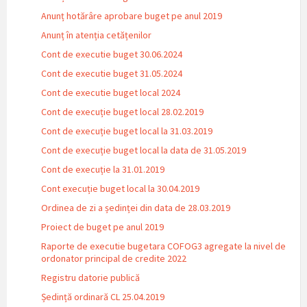
Anunț hotărâre aprobare buget pe anul 2019
Anunț în atenția cetățenilor
Cont de executie buget 30.06.2024
Cont de executie buget 31.05.2024
Cont de executie buget local 2024
Cont de execuție buget local 28.02.2019
Cont de execuție buget local la 31.03.2019
Cont de execuție buget local la data de 31.05.2019
Cont de execuție la 31.01.2019
Cont execuție buget local la 30.04.2019
Ordinea de zi a ședinței din data de 28.03.2019
Proiect de buget pe anul 2019
Raporte de executie bugetara COFOG3 agregate la nivel de
ordonator principal de credite 2022
Registru datorie publică
Ședință ordinară CL 25.04.2019