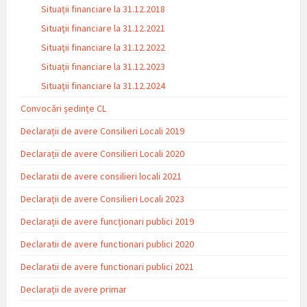
Situații financiare la 31.12.2018
Situaţii financiare la 31.12.2021
Situaţii financiare la 31.12.2022
Situații financiare la 31.12.2023
Situaţii financiare la 31.12.2024
Convocări ședințe CL
Declarații de avere Consilieri Locali 2019
Declarații de avere Consilieri Locali 2020
Declaratii de avere consilieri locali 2021
Declarații de avere Consilieri Locali 2023
Declarații de avere funcționari publici 2019
Declaratii de avere functionari publici 2020
Declaratii de avere functionari publici 2021
Declarații de avere primar