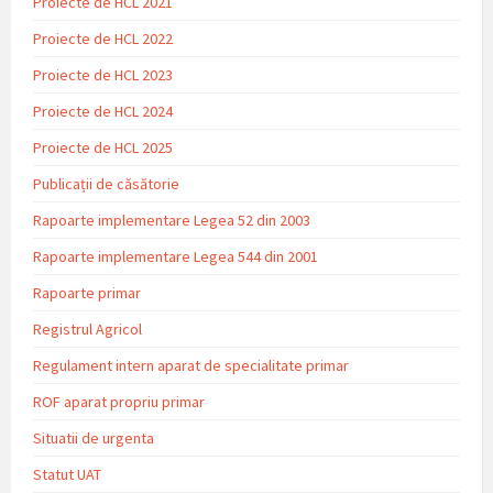
Proiecte de HCL 2021
Proiecte de HCL 2022
Proiecte de HCL 2023
Proiecte de HCL 2024
Proiecte de HCL 2025
Publicații de căsătorie
Rapoarte implementare Legea 52 din 2003
Rapoarte implementare Legea 544 din 2001
Rapoarte primar
Registrul Agricol
Regulament intern aparat de specialitate primar
ROF aparat propriu primar
Situatii de urgenta
Statut UAT