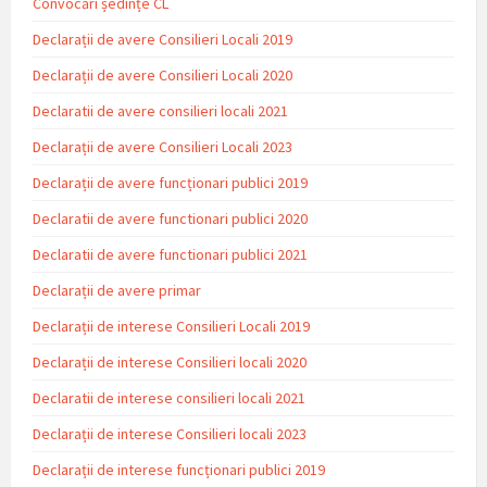
Convocări ședințe CL
Declarații de avere Consilieri Locali 2019
Declarații de avere Consilieri Locali 2020
Declaratii de avere consilieri locali 2021
Declarații de avere Consilieri Locali 2023
Declarații de avere funcționari publici 2019
Declaratii de avere functionari publici 2020
Declaratii de avere functionari publici 2021
Declarații de avere primar
Declarații de interese Consilieri Locali 2019
Declarații de interese Consilieri locali 2020
Declaratii de interese consilieri locali 2021
Declarații de interese Consilieri locali 2023
Declarații de interese funcționari publici 2019