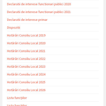
Declaratii de interese functionari publici 2020
Declaratii de interese functionari publici 2021
Declaratii de interese primar
Dispozitii
Hotărâri Consiliu Local 2019
Hotărâri Consiliu Local 2020
Hotărâri Consiliu Local 2021
Hotărâri Consiliu Local 2022
Hotărâri Consiliu Local 2023
Hotărâri Consiliu Local 2024
Hotărâri Consiliu Local 2025
Hotărâri Consiliu Local 2026
Lista funcțiilor
Lista functiilor