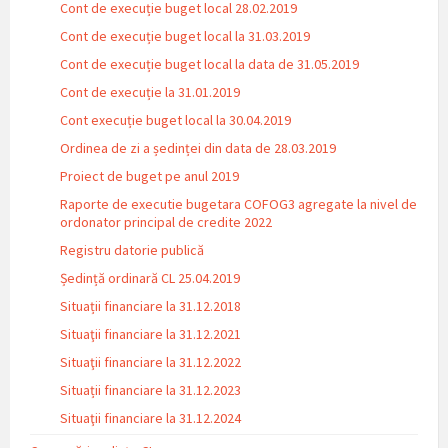
Cont de execuție buget local 28.02.2019
Cont de execuție buget local la 31.03.2019
Cont de execuție buget local la data de 31.05.2019
Cont de execuție la 31.01.2019
Cont execuție buget local la 30.04.2019
Ordinea de zi a ședinței din data de 28.03.2019
Proiect de buget pe anul 2019
Raporte de executie bugetara COFOG3 agregate la nivel de
ordonator principal de credite 2022
Registru datorie publică
Ședință ordinară CL 25.04.2019
Situații financiare la 31.12.2018
Situaţii financiare la 31.12.2021
Situaţii financiare la 31.12.2022
Situații financiare la 31.12.2023
Situaţii financiare la 31.12.2024