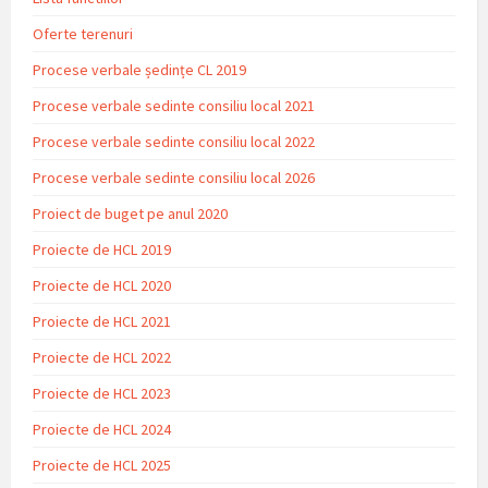
Oferte terenuri
Procese verbale ședințe CL 2019
Procese verbale sedinte consiliu local 2021
Procese verbale sedinte consiliu local 2022
Procese verbale sedinte consiliu local 2026
Proiect de buget pe anul 2020
Proiecte de HCL 2019
Proiecte de HCL 2020
Proiecte de HCL 2021
Proiecte de HCL 2022
Proiecte de HCL 2023
Proiecte de HCL 2024
Proiecte de HCL 2025