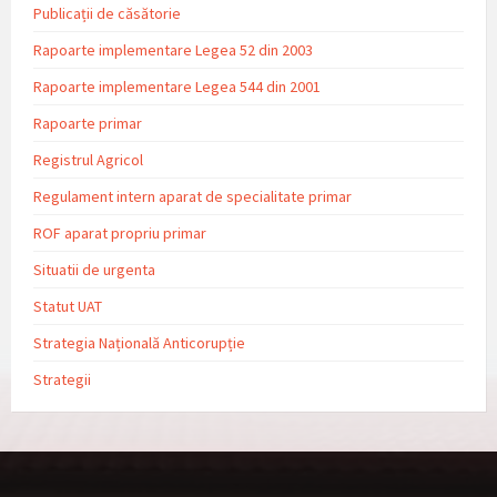
Publicații de căsătorie
Rapoarte implementare Legea 52 din 2003
Rapoarte implementare Legea 544 din 2001
Rapoarte primar
Registrul Agricol
Regulament intern aparat de specialitate primar
ROF aparat propriu primar
Situatii de urgenta
Statut UAT
Strategia Națională Anticorupție
Strategii