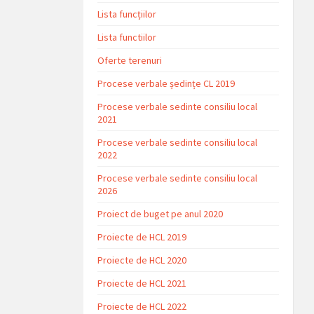
Lista funcțiilor
Lista functiilor
Oferte terenuri
Procese verbale ședințe CL 2019
Procese verbale sedinte consiliu local
2021
Procese verbale sedinte consiliu local
2022
Procese verbale sedinte consiliu local
2026
Proiect de buget pe anul 2020
Proiecte de HCL 2019
Proiecte de HCL 2020
Proiecte de HCL 2021
Proiecte de HCL 2022