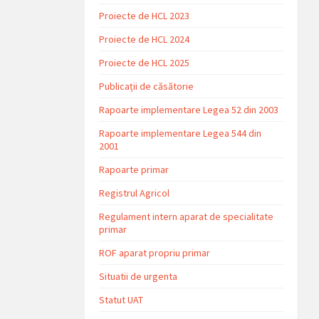
Proiecte de HCL 2023
Proiecte de HCL 2024
Proiecte de HCL 2025
Publicații de căsătorie
Rapoarte implementare Legea 52 din 2003
Rapoarte implementare Legea 544 din
2001
Rapoarte primar
Registrul Agricol
Regulament intern aparat de specialitate
primar
ROF aparat propriu primar
Situatii de urgenta
Statut UAT