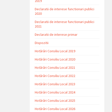
2019
Declaratii de interese functionari publici
2020
Declaratii de interese functionari publici
2021
Declaratii de interese primar
Dispozitii
Hotărâri Consiliu Local 2019
Hotărâri Consiliu Local 2020
Hotărâri Consiliu Local 2021
Hotărâri Consiliu Local 2022
Hotărâri Consiliu Local 2023
Hotărâri Consiliu Local 2024
Hotărâri Consiliu Local 2025
Hotărâri Consiliu Local 2026