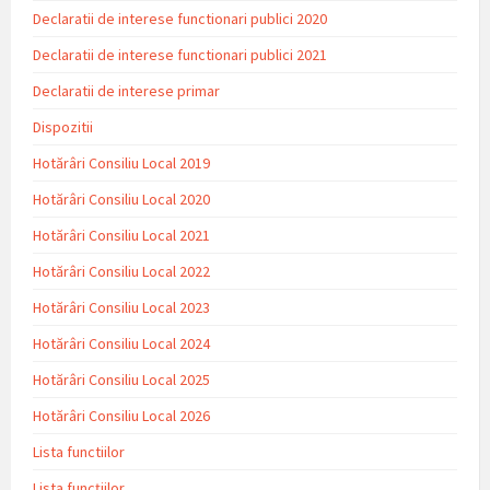
Declaratii de interese functionari publici 2020
Declaratii de interese functionari publici 2021
Declaratii de interese primar
Dispozitii
Hotărâri Consiliu Local 2019
Hotărâri Consiliu Local 2020
Hotărâri Consiliu Local 2021
Hotărâri Consiliu Local 2022
Hotărâri Consiliu Local 2023
Hotărâri Consiliu Local 2024
Hotărâri Consiliu Local 2025
Hotărâri Consiliu Local 2026
Lista functiilor
Lista funcțiilor