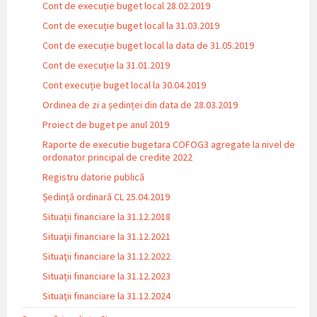
Cont de execuție buget local 28.02.2019
Cont de execuție buget local la 31.03.2019
Cont de execuție buget local la data de 31.05.2019
Cont de execuție la 31.01.2019
Cont execuție buget local la 30.04.2019
Ordinea de zi a ședinței din data de 28.03.2019
Proiect de buget pe anul 2019
Raporte de executie bugetara COFOG3 agregate la nivel de
ordonator principal de credite 2022
Registru datorie publică
Ședință ordinară CL 25.04.2019
Situații financiare la 31.12.2018
Situaţii financiare la 31.12.2021
Situaţii financiare la 31.12.2022
Situații financiare la 31.12.2023
Situaţii financiare la 31.12.2024