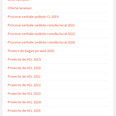
Oferte terenuri
Procese verbale ședințe CL 2019
Procese verbale sedinte consiliu local 2021
Procese verbale sedinte consiliu local 2022
Procese verbale sedinte consiliu local 2026
Proiect de buget pe anul 2020
Proiecte de HCL 2019
Proiecte de HCL 2020
Proiecte de HCL 2021
Proiecte de HCL 2022
Proiecte de HCL 2023
Proiecte de HCL 2024
Proiecte de HCL 2025