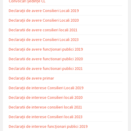
Convocări ședințe CL
Declarații de avere Consilieri Locali 2019
Declarații de avere Consilieri Locali 2020
Declaratii de avere consilieri locali 2021
Declarații de avere Consilieri Locali 2023
Declarații de avere funcționari publici 2019
Declaratii de avere functionari publici 2020
Declaratii de avere functionari publici 2021
Declarații de avere primar
Declarații de interese Consilieri Locali 2019
Declarații de interese Consilieri locali 2020
Declaratii de interese consilieri locali 2021
Declarații de interese Consilieri locali 2023
Declarații de interese funcționari publici 2019