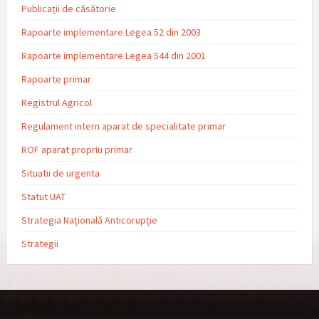
Publicații de căsătorie
Rapoarte implementare Legea 52 din 2003
Rapoarte implementare Legea 544 din 2001
Rapoarte primar
Registrul Agricol
Regulament intern aparat de specialitate primar
ROF aparat propriu primar
Situatii de urgenta
Statut UAT
Strategia Națională Anticorupție
Strategii