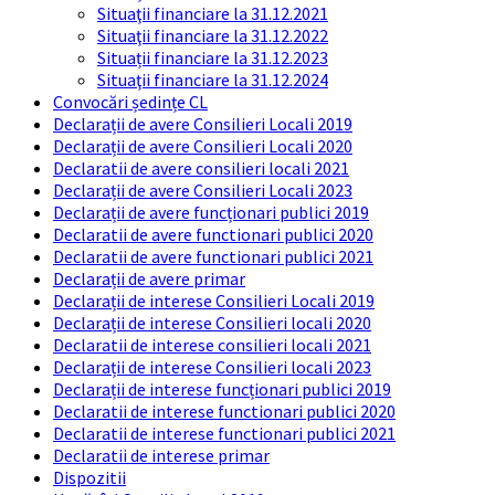
Situaţii financiare la 31.12.2021
Situaţii financiare la 31.12.2022
Situații financiare la 31.12.2023
Situaţii financiare la 31.12.2024
Convocări ședințe CL
Declarații de avere Consilieri Locali 2019
Declarații de avere Consilieri Locali 2020
Declaratii de avere consilieri locali 2021
Declarații de avere Consilieri Locali 2023
Declarații de avere funcționari publici 2019
Declaratii de avere functionari publici 2020
Declaratii de avere functionari publici 2021
Declarații de avere primar
Declarații de interese Consilieri Locali 2019
Declarații de interese Consilieri locali 2020
Declaratii de interese consilieri locali 2021
Declarații de interese Consilieri locali 2023
Declarații de interese funcționari publici 2019
Declaratii de interese functionari publici 2020
Declaratii de interese functionari publici 2021
Declaratii de interese primar
Dispozitii