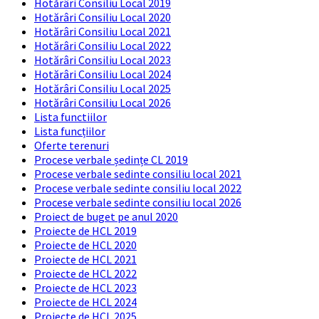
Hotărâri Consiliu Local 2019
Hotărâri Consiliu Local 2020
Hotărâri Consiliu Local 2021
Hotărâri Consiliu Local 2022
Hotărâri Consiliu Local 2023
Hotărâri Consiliu Local 2024
Hotărâri Consiliu Local 2025
Hotărâri Consiliu Local 2026
Lista functiilor
Lista funcțiilor
Oferte terenuri
Procese verbale ședințe CL 2019
Procese verbale sedinte consiliu local 2021
Procese verbale sedinte consiliu local 2022
Procese verbale sedinte consiliu local 2026
Proiect de buget pe anul 2020
Proiecte de HCL 2019
Proiecte de HCL 2020
Proiecte de HCL 2021
Proiecte de HCL 2022
Proiecte de HCL 2023
Proiecte de HCL 2024
Proiecte de HCL 2025