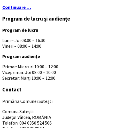
Continuare …
Program de lucru și audiențe
Program de lucru
Luni – Joi 08:00 – 16:30
Vineri – 08:00 – 14:00
Program audiențe
Primar: Miercuri 10:00 – 12:00
Viceprimar: Joi 08:00 – 10:00
Secretar: Marți 10:00 – 12:00
Contact
Primăria Comunei Sutești
Comuna Sutești
Județul Vâlcea, ROMÂNIA
Telefon: 004 0350 524 506