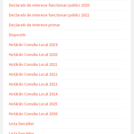
Declaratii de interese functionari publici 2020
Declaratii de interese functionari publici 2021
Declaratii de interese primar
Dispozitii
Hotărâri Consiliu Local 2019
Hotărâri Consiliu Local 2020
Hotărâri Consiliu Local 2021
Hotărâri Consiliu Local 2022
Hotărâri Consiliu Local 2023
Hotărâri Consiliu Local 2024
Hotărâri Consiliu Local 2025
Hotărâri Consiliu Local 2026
Lista funcțiilor
Lista functiilor