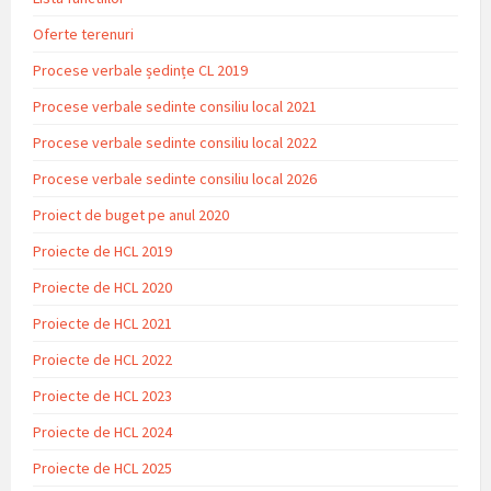
Oferte terenuri
Procese verbale ședințe CL 2019
Procese verbale sedinte consiliu local 2021
Procese verbale sedinte consiliu local 2022
Procese verbale sedinte consiliu local 2026
Proiect de buget pe anul 2020
Proiecte de HCL 2019
Proiecte de HCL 2020
Proiecte de HCL 2021
Proiecte de HCL 2022
Proiecte de HCL 2023
Proiecte de HCL 2024
Proiecte de HCL 2025