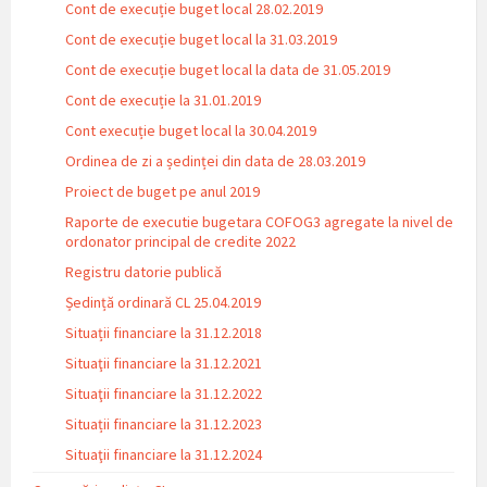
Cont de execuție buget local 28.02.2019
Cont de execuție buget local la 31.03.2019
Cont de execuție buget local la data de 31.05.2019
Cont de execuție la 31.01.2019
Cont execuție buget local la 30.04.2019
Ordinea de zi a ședinței din data de 28.03.2019
Proiect de buget pe anul 2019
Raporte de executie bugetara COFOG3 agregate la nivel de
ordonator principal de credite 2022
Registru datorie publică
Ședință ordinară CL 25.04.2019
Situații financiare la 31.12.2018
Situaţii financiare la 31.12.2021
Situaţii financiare la 31.12.2022
Situații financiare la 31.12.2023
Situaţii financiare la 31.12.2024