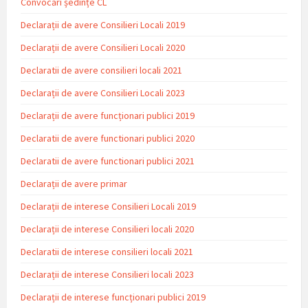
Convocări ședințe CL
Declarații de avere Consilieri Locali 2019
Declarații de avere Consilieri Locali 2020
Declaratii de avere consilieri locali 2021
Declarații de avere Consilieri Locali 2023
Declarații de avere funcționari publici 2019
Declaratii de avere functionari publici 2020
Declaratii de avere functionari publici 2021
Declarații de avere primar
Declarații de interese Consilieri Locali 2019
Declarații de interese Consilieri locali 2020
Declaratii de interese consilieri locali 2021
Declarații de interese Consilieri locali 2023
Declarații de interese funcționari publici 2019