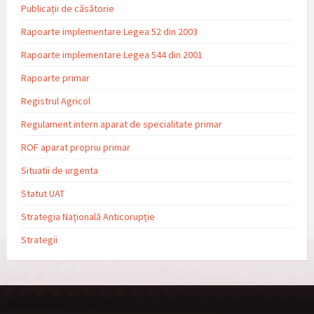
Publicații de căsătorie
Rapoarte implementare Legea 52 din 2003
Rapoarte implementare Legea 544 din 2001
Rapoarte primar
Registrul Agricol
Regulament intern aparat de specialitate primar
ROF aparat propriu primar
Situatii de urgenta
Statut UAT
Strategia Națională Anticorupție
Strategii