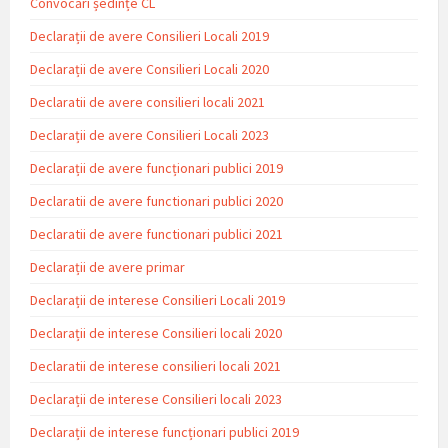
Convocări ședințe CL
Declarații de avere Consilieri Locali 2019
Declarații de avere Consilieri Locali 2020
Declaratii de avere consilieri locali 2021
Declarații de avere Consilieri Locali 2023
Declarații de avere funcționari publici 2019
Declaratii de avere functionari publici 2020
Declaratii de avere functionari publici 2021
Declarații de avere primar
Declarații de interese Consilieri Locali 2019
Declarații de interese Consilieri locali 2020
Declaratii de interese consilieri locali 2021
Declarații de interese Consilieri locali 2023
Declarații de interese funcționari publici 2019