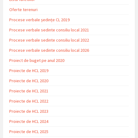
Oferte terenuri
Procese verbale ședințe CL 2019
Procese verbale sedinte consiliu local 2021
Procese verbale sedinte consiliu local 2022
Procese verbale sedinte consiliu local 2026
Proiect de buget pe anul 2020
Proiecte de HCL 2019
Proiecte de HCL 2020
Proiecte de HCL 2021
Proiecte de HCL 2022
Proiecte de HCL 2023
Proiecte de HCL 2024
Proiecte de HCL 2025