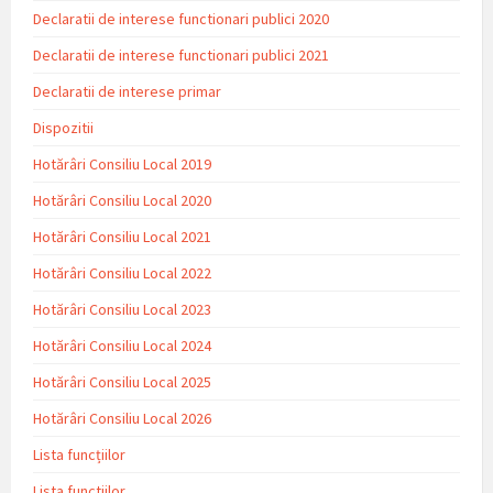
Declaratii de interese functionari publici 2020
Declaratii de interese functionari publici 2021
Declaratii de interese primar
Dispozitii
Hotărâri Consiliu Local 2019
Hotărâri Consiliu Local 2020
Hotărâri Consiliu Local 2021
Hotărâri Consiliu Local 2022
Hotărâri Consiliu Local 2023
Hotărâri Consiliu Local 2024
Hotărâri Consiliu Local 2025
Hotărâri Consiliu Local 2026
Lista funcțiilor
Lista functiilor