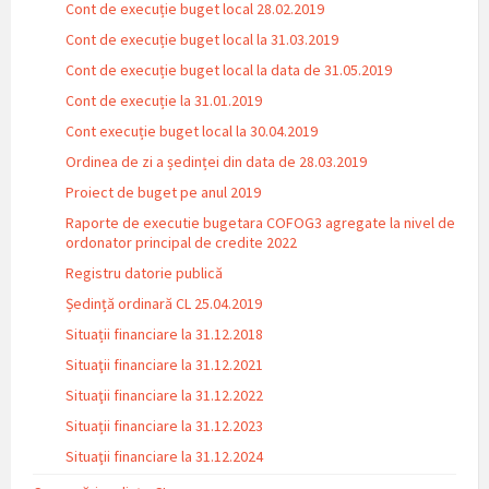
Cont de execuție buget local 28.02.2019
Cont de execuție buget local la 31.03.2019
Cont de execuție buget local la data de 31.05.2019
Cont de execuție la 31.01.2019
Cont execuție buget local la 30.04.2019
Ordinea de zi a ședinței din data de 28.03.2019
Proiect de buget pe anul 2019
Raporte de executie bugetara COFOG3 agregate la nivel de
ordonator principal de credite 2022
Registru datorie publică
Ședință ordinară CL 25.04.2019
Situații financiare la 31.12.2018
Situaţii financiare la 31.12.2021
Situaţii financiare la 31.12.2022
Situații financiare la 31.12.2023
Situaţii financiare la 31.12.2024