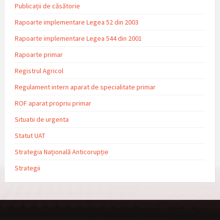
Publicații de căsătorie
Rapoarte implementare Legea 52 din 2003
Rapoarte implementare Legea 544 din 2001
Rapoarte primar
Registrul Agricol
Regulament intern aparat de specialitate primar
ROF aparat propriu primar
Situatii de urgenta
Statut UAT
Strategia Națională Anticorupție
Strategii