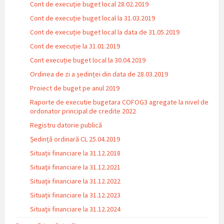
Cont de execuție buget local 28.02.2019
Cont de execuție buget local la 31.03.2019
Cont de execuție buget local la data de 31.05.2019
Cont de execuție la 31.01.2019
Cont execuție buget local la 30.04.2019
Ordinea de zi a ședinței din data de 28.03.2019
Proiect de buget pe anul 2019
Raporte de executie bugetara COFOG3 agregate la nivel de
ordonator principal de credite 2022
Registru datorie publică
Ședință ordinară CL 25.04.2019
Situații financiare la 31.12.2018
Situaţii financiare la 31.12.2021
Situaţii financiare la 31.12.2022
Situații financiare la 31.12.2023
Situaţii financiare la 31.12.2024