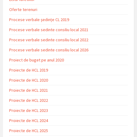
Oferte terenuri
Procese verbale ședințe CL 2019
Procese verbale sedinte consiliu local 2021
Procese verbale sedinte consiliu local 2022
Procese verbale sedinte consiliu local 2026
Proiect de buget pe anul 2020
Proiecte de HCL 2019
Proiecte de HCL 2020
Proiecte de HCL 2021
Proiecte de HCL 2022
Proiecte de HCL 2023
Proiecte de HCL 2024
Proiecte de HCL 2025