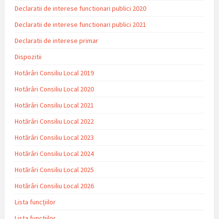
Declaratii de interese functionari publici 2020
Declaratii de interese functionari publici 2021
Declaratii de interese primar
Dispozitii
Hotărâri Consiliu Local 2019
Hotărâri Consiliu Local 2020
Hotărâri Consiliu Local 2021
Hotărâri Consiliu Local 2022
Hotărâri Consiliu Local 2023
Hotărâri Consiliu Local 2024
Hotărâri Consiliu Local 2025
Hotărâri Consiliu Local 2026
Lista funcțiilor
Lista functiilor