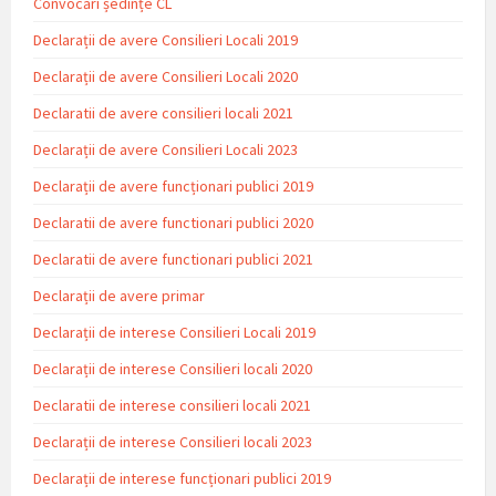
Convocări ședințe CL
Declarații de avere Consilieri Locali 2019
Declarații de avere Consilieri Locali 2020
Declaratii de avere consilieri locali 2021
Declarații de avere Consilieri Locali 2023
Declarații de avere funcționari publici 2019
Declaratii de avere functionari publici 2020
Declaratii de avere functionari publici 2021
Declarații de avere primar
Declarații de interese Consilieri Locali 2019
Declarații de interese Consilieri locali 2020
Declaratii de interese consilieri locali 2021
Declarații de interese Consilieri locali 2023
Declarații de interese funcționari publici 2019