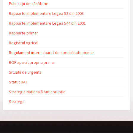
Publicații de căsătorie
Rapoarte implementare Legea 52 din 2003
Rapoarte implementare Legea 544 din 2001
Rapoarte primar
Registrul Agricol
Regulament intern aparat de specialitate primar
ROF aparat propriu primar
Situatii de urgenta
Statut UAT
Strategia Națională Anticorupție
Strategii