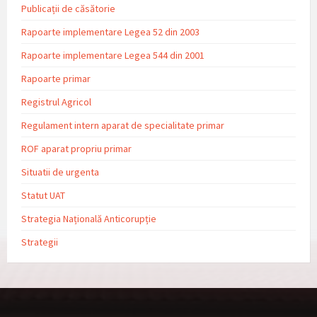
Publicații de căsătorie
Rapoarte implementare Legea 52 din 2003
Rapoarte implementare Legea 544 din 2001
Rapoarte primar
Registrul Agricol
Regulament intern aparat de specialitate primar
ROF aparat propriu primar
Situatii de urgenta
Statut UAT
Strategia Națională Anticorupție
Strategii