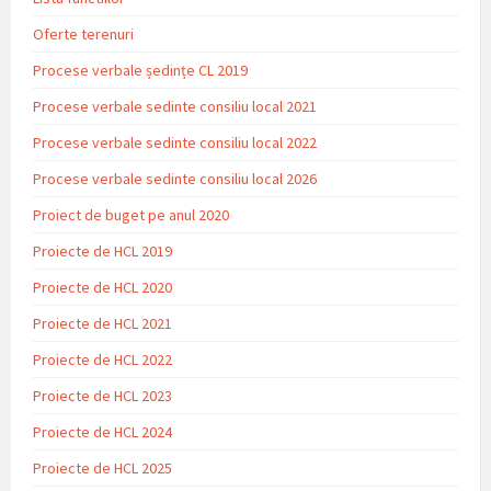
Oferte terenuri
Procese verbale ședințe CL 2019
Procese verbale sedinte consiliu local 2021
Procese verbale sedinte consiliu local 2022
Procese verbale sedinte consiliu local 2026
Proiect de buget pe anul 2020
Proiecte de HCL 2019
Proiecte de HCL 2020
Proiecte de HCL 2021
Proiecte de HCL 2022
Proiecte de HCL 2023
Proiecte de HCL 2024
Proiecte de HCL 2025