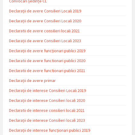
Convocări ședințe CL
Declarații de avere Consilieri Locali 2019
Declarații de avere Consilieri Locali 2020
Declaratii de avere consilieri locali 2021
Declarații de avere Consilieri Locali 2023
Declarații de avere funcționari publici 2019
Declaratii de avere functionari publici 2020
Declaratii de avere functionari publici 2021
Declarații de avere primar
Declarații de interese Consilieri Locali 2019
Declarații de interese Consilieri locali 2020
Declaratii de interese consilieri locali 2021
Declarații de interese Consilieri locali 2023
Declarații de interese funcționari publici 2019