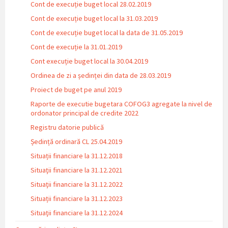
Cont de execuție buget local 28.02.2019
Cont de execuție buget local la 31.03.2019
Cont de execuție buget local la data de 31.05.2019
Cont de execuție la 31.01.2019
Cont execuție buget local la 30.04.2019
Ordinea de zi a ședinței din data de 28.03.2019
Proiect de buget pe anul 2019
Raporte de executie bugetara COFOG3 agregate la nivel de
ordonator principal de credite 2022
Registru datorie publică
Ședință ordinară CL 25.04.2019
Situații financiare la 31.12.2018
Situaţii financiare la 31.12.2021
Situaţii financiare la 31.12.2022
Situații financiare la 31.12.2023
Situaţii financiare la 31.12.2024