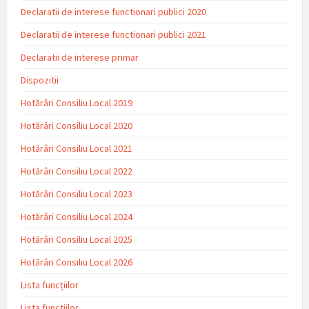
Declaratii de interese functionari publici 2020
Declaratii de interese functionari publici 2021
Declaratii de interese primar
Dispozitii
Hotărâri Consiliu Local 2019
Hotărâri Consiliu Local 2020
Hotărâri Consiliu Local 2021
Hotărâri Consiliu Local 2022
Hotărâri Consiliu Local 2023
Hotărâri Consiliu Local 2024
Hotărâri Consiliu Local 2025
Hotărâri Consiliu Local 2026
Lista funcțiilor
Lista functiilor