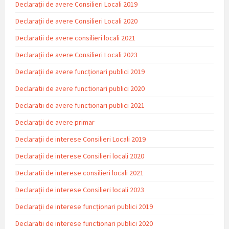
Declarații de avere Consilieri Locali 2019
Declarații de avere Consilieri Locali 2020
Declaratii de avere consilieri locali 2021
Declarații de avere Consilieri Locali 2023
Declarații de avere funcționari publici 2019
Declaratii de avere functionari publici 2020
Declaratii de avere functionari publici 2021
Declarații de avere primar
Declarații de interese Consilieri Locali 2019
Declarații de interese Consilieri locali 2020
Declaratii de interese consilieri locali 2021
Declarații de interese Consilieri locali 2023
Declarații de interese funcționari publici 2019
Declaratii de interese functionari publici 2020