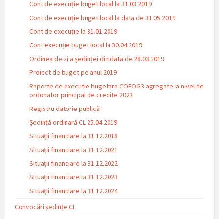
Cont de execuție buget local la 31.03.2019
Cont de execuție buget local la data de 31.05.2019
Cont de execuție la 31.01.2019
Cont execuție buget local la 30.04.2019
Ordinea de zi a ședinței din data de 28.03.2019
Proiect de buget pe anul 2019
Raporte de executie bugetara COFOG3 agregate la nivel de
ordonator principal de credite 2022
Registru datorie publică
Ședință ordinară CL 25.04.2019
Situații financiare la 31.12.2018
Situaţii financiare la 31.12.2021
Situaţii financiare la 31.12.2022
Situații financiare la 31.12.2023
Situaţii financiare la 31.12.2024
Convocări ședințe CL