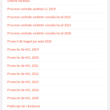
Oferte terenuri
Procese verbale ședințe CL 2019
Procese verbale sedinte consiliu local 2021
Procese verbale sedinte consiliu local 2022
Procese verbale sedinte consiliu local 2026
Proiect de buget pe anul 2020
Proiecte de HCL 2019
Proiecte de HCL 2020
Proiecte de HCL 2021
Proiecte de HCL 2022
Proiecte de HCL 2023
Proiecte de HCL 2024
Proiecte de HCL 2025
Publicații de căsătorie