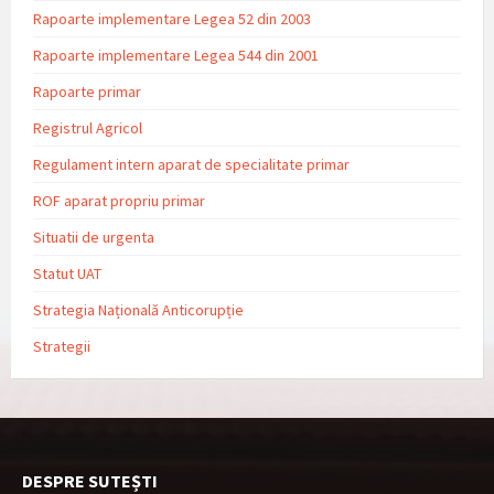
Rapoarte implementare Legea 52 din 2003
Rapoarte implementare Legea 544 din 2001
Rapoarte primar
Registrul Agricol
Regulament intern aparat de specialitate primar
ROF aparat propriu primar
Situatii de urgenta
Statut UAT
Strategia Națională Anticorupție
Strategii
DESPRE SUTEȘTI