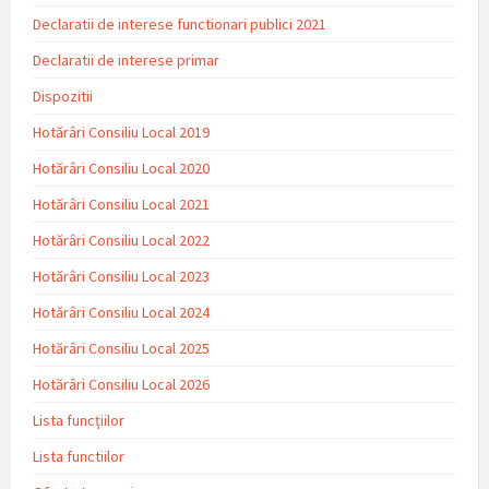
Declaratii de interese functionari publici 2021
Declaratii de interese primar
Dispozitii
Hotărâri Consiliu Local 2019
Hotărâri Consiliu Local 2020
Hotărâri Consiliu Local 2021
Hotărâri Consiliu Local 2022
Hotărâri Consiliu Local 2023
Hotărâri Consiliu Local 2024
Hotărâri Consiliu Local 2025
Hotărâri Consiliu Local 2026
Lista funcțiilor
Lista functiilor