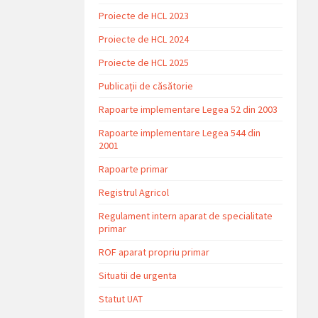
Proiecte de HCL 2023
Proiecte de HCL 2024
Proiecte de HCL 2025
Publicații de căsătorie
Rapoarte implementare Legea 52 din 2003
Rapoarte implementare Legea 544 din
2001
Rapoarte primar
Registrul Agricol
Regulament intern aparat de specialitate
primar
ROF aparat propriu primar
Situatii de urgenta
Statut UAT