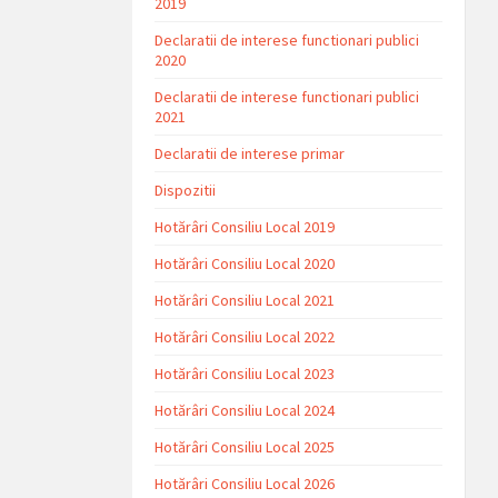
2019
Declaratii de interese functionari publici
2020
Declaratii de interese functionari publici
2021
Declaratii de interese primar
Dispozitii
Hotărâri Consiliu Local 2019
Hotărâri Consiliu Local 2020
Hotărâri Consiliu Local 2021
Hotărâri Consiliu Local 2022
Hotărâri Consiliu Local 2023
Hotărâri Consiliu Local 2024
Hotărâri Consiliu Local 2025
Hotărâri Consiliu Local 2026