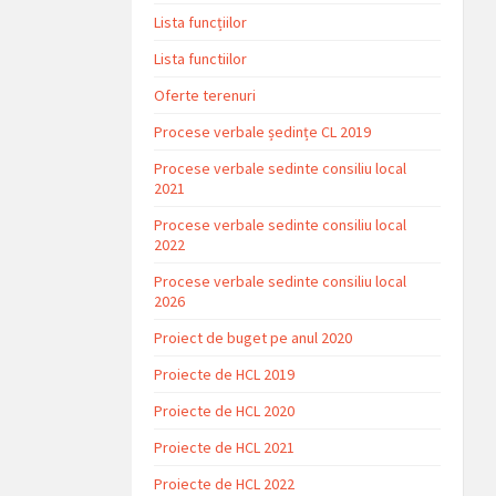
Lista funcțiilor
Lista functiilor
Oferte terenuri
Procese verbale ședințe CL 2019
Procese verbale sedinte consiliu local
2021
Procese verbale sedinte consiliu local
2022
Procese verbale sedinte consiliu local
2026
Proiect de buget pe anul 2020
Proiecte de HCL 2019
Proiecte de HCL 2020
Proiecte de HCL 2021
Proiecte de HCL 2022