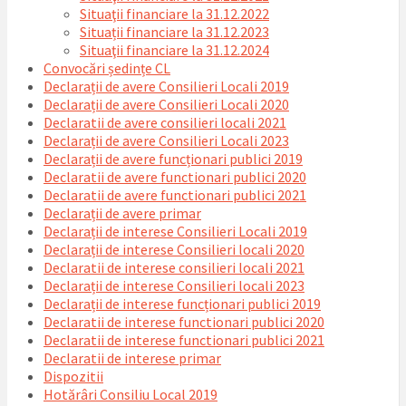
Situaţii financiare la 31.12.2022
Situații financiare la 31.12.2023
Situaţii financiare la 31.12.2024
Convocări ședințe CL
Declarații de avere Consilieri Locali 2019
Declarații de avere Consilieri Locali 2020
Declaratii de avere consilieri locali 2021
Declarații de avere Consilieri Locali 2023
Declarații de avere funcționari publici 2019
Declaratii de avere functionari publici 2020
Declaratii de avere functionari publici 2021
Declarații de avere primar
Declarații de interese Consilieri Locali 2019
Declarații de interese Consilieri locali 2020
Declaratii de interese consilieri locali 2021
Declarații de interese Consilieri locali 2023
Declarații de interese funcționari publici 2019
Declaratii de interese functionari publici 2020
Declaratii de interese functionari publici 2021
Declaratii de interese primar
Dispozitii
Hotărâri Consiliu Local 2019