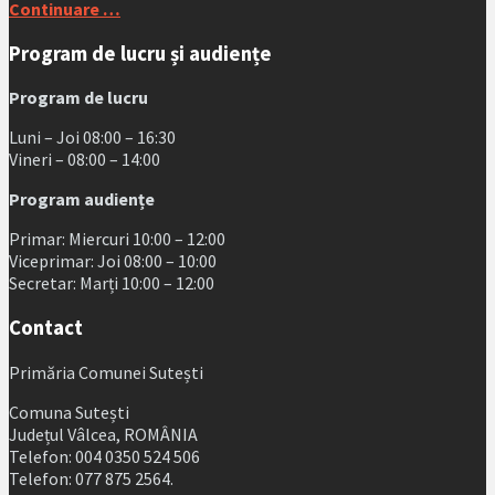
Continuare …
Program de lucru și audiențe
Program de lucru
Luni – Joi 08:00 – 16:30
Vineri – 08:00 – 14:00
Program audiențe
Primar: Miercuri 10:00 – 12:00
Viceprimar: Joi 08:00 – 10:00
Secretar: Marți 10:00 – 12:00
Contact
Primăria Comunei Sutești
Comuna Sutești
Județul Vâlcea, ROMÂNIA
Telefon: 004 0350 524 506
Telefon: 077 875 2564.