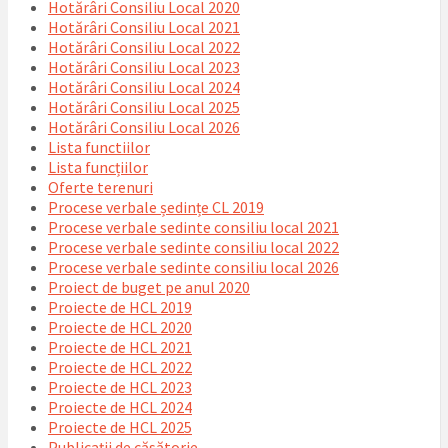
Hotărâri Consiliu Local 2020
Hotărâri Consiliu Local 2021
Hotărâri Consiliu Local 2022
Hotărâri Consiliu Local 2023
Hotărâri Consiliu Local 2024
Hotărâri Consiliu Local 2025
Hotărâri Consiliu Local 2026
Lista functiilor
Lista funcțiilor
Oferte terenuri
Procese verbale ședințe CL 2019
Procese verbale sedinte consiliu local 2021
Procese verbale sedinte consiliu local 2022
Procese verbale sedinte consiliu local 2026
Proiect de buget pe anul 2020
Proiecte de HCL 2019
Proiecte de HCL 2020
Proiecte de HCL 2021
Proiecte de HCL 2022
Proiecte de HCL 2023
Proiecte de HCL 2024
Proiecte de HCL 2025
Publicații de căsătorie