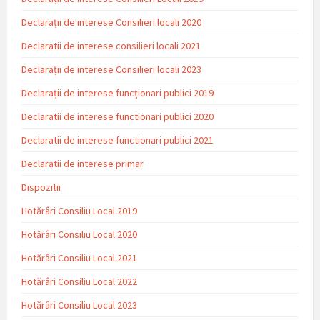
Declarații de interese Consilieri locali 2020
Declaratii de interese consilieri locali 2021
Declarații de interese Consilieri locali 2023
Declarații de interese funcționari publici 2019
Declaratii de interese functionari publici 2020
Declaratii de interese functionari publici 2021
Declaratii de interese primar
Dispozitii
Hotărâri Consiliu Local 2019
Hotărâri Consiliu Local 2020
Hotărâri Consiliu Local 2021
Hotărâri Consiliu Local 2022
Hotărâri Consiliu Local 2023