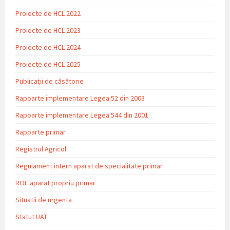
Proiecte de HCL 2022
Proiecte de HCL 2023
Proiecte de HCL 2024
Proiecte de HCL 2025
Publicații de căsătorie
Rapoarte implementare Legea 52 din 2003
Rapoarte implementare Legea 544 din 2001
Rapoarte primar
Registrul Agricol
Regulament intern aparat de specialitate primar
ROF aparat propriu primar
Situatii de urgenta
Statut UAT