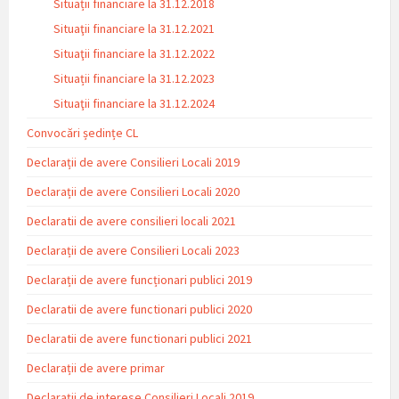
Situații financiare la 31.12.2018
Situaţii financiare la 31.12.2021
Situaţii financiare la 31.12.2022
Situații financiare la 31.12.2023
Situaţii financiare la 31.12.2024
Convocări ședințe CL
Declarații de avere Consilieri Locali 2019
Declarații de avere Consilieri Locali 2020
Declaratii de avere consilieri locali 2021
Declarații de avere Consilieri Locali 2023
Declarații de avere funcționari publici 2019
Declaratii de avere functionari publici 2020
Declaratii de avere functionari publici 2021
Declarații de avere primar
Declarații de interese Consilieri Locali 2019