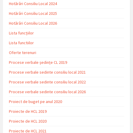
Hotărâri Consiliu Local 2024
Hotărâri Consiliu Local 2025
Hotărâri Consiliu Local 2026
Lista funcțiilor
Lista functiilor
Oferte terenuri
Procese verbale ședințe CL 2019
Procese verbale sedinte consiliu local 2021
Procese verbale sedinte consiliu local 2022
Procese verbale sedinte consiliu local 2026
Proiect de buget pe anul 2020
Proiecte de HCL 2019
Proiecte de HCL 2020
Proiecte de HCL 2021