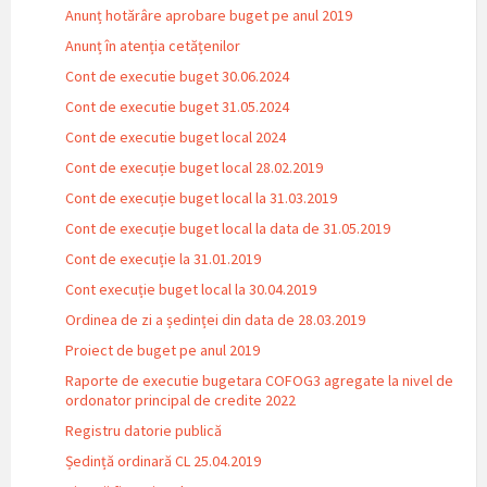
Anunț hotărâre aprobare buget pe anul 2019
Anunț în atenția cetățenilor
Cont de executie buget 30.06.2024
Cont de executie buget 31.05.2024
Cont de executie buget local 2024
Cont de execuție buget local 28.02.2019
Cont de execuție buget local la 31.03.2019
Cont de execuție buget local la data de 31.05.2019
Cont de execuție la 31.01.2019
Cont execuție buget local la 30.04.2019
Ordinea de zi a ședinței din data de 28.03.2019
Proiect de buget pe anul 2019
Raporte de executie bugetara COFOG3 agregate la nivel de
ordonator principal de credite 2022
Registru datorie publică
Ședință ordinară CL 25.04.2019