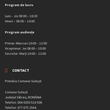
Program de lucru
Luni – Joi 08:00 – 16:30
Vineri – 08:00 – 14:00
Program audiențe
Primar: Miercuri 10:00 – 12:00
Viceprimar: Joi 08:00 – 10:00
Secretar: Marți 10:00 – 12:00
CONTACT
Primăria Comunei Sutești
Comuna Sutești
Județul Vâlcea, ROMÂNIA
Telefon: 004 0350 524 506
Telefon: 077 875 2564.