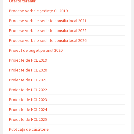
Oferte terenuri
Procese verbale ședințe CL 2019
Procese verbale sedinte consiliu local 2021
Procese verbale sedinte consiliu local 2022
Procese verbale sedinte consiliu local 2026
Proiect de buget pe anul 2020
Proiecte de HCL 2019
Proiecte de HCL 2020
Proiecte de HCL 2021
Proiecte de HCL 2022
Proiecte de HCL 2023
Proiecte de HCL 2024
Proiecte de HCL 2025
Publicații de căsătorie