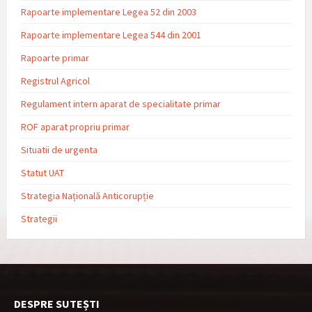
Rapoarte implementare Legea 52 din 2003
Rapoarte implementare Legea 544 din 2001
Rapoarte primar
Registrul Agricol
Regulament intern aparat de specialitate primar
ROF aparat propriu primar
Situatii de urgenta
Statut UAT
Strategia Națională Anticorupție
Strategii
DESPRE SUTEȘTI