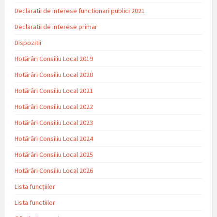
Declaratii de interese functionari publici 2021
Declaratii de interese primar
Dispozitii
Hotărâri Consiliu Local 2019
Hotărâri Consiliu Local 2020
Hotărâri Consiliu Local 2021
Hotărâri Consiliu Local 2022
Hotărâri Consiliu Local 2023
Hotărâri Consiliu Local 2024
Hotărâri Consiliu Local 2025
Hotărâri Consiliu Local 2026
Lista funcțiilor
Lista functiilor