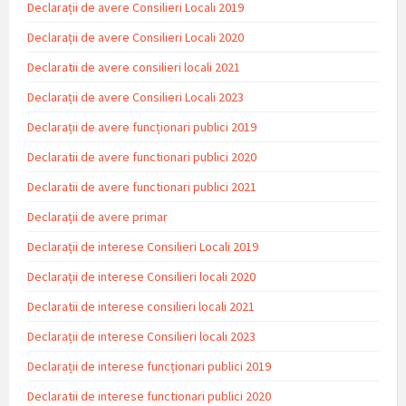
Declarații de avere Consilieri Locali 2019
Declarații de avere Consilieri Locali 2020
Declaratii de avere consilieri locali 2021
Declarații de avere Consilieri Locali 2023
Declarații de avere funcționari publici 2019
Declaratii de avere functionari publici 2020
Declaratii de avere functionari publici 2021
Declarații de avere primar
Declarații de interese Consilieri Locali 2019
Declarații de interese Consilieri locali 2020
Declaratii de interese consilieri locali 2021
Declarații de interese Consilieri locali 2023
Declarații de interese funcționari publici 2019
Declaratii de interese functionari publici 2020