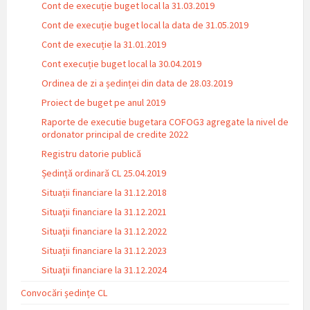
Cont de execuție buget local la 31.03.2019
Cont de execuție buget local la data de 31.05.2019
Cont de execuție la 31.01.2019
Cont execuție buget local la 30.04.2019
Ordinea de zi a ședinței din data de 28.03.2019
Proiect de buget pe anul 2019
Raporte de executie bugetara COFOG3 agregate la nivel de
ordonator principal de credite 2022
Registru datorie publică
Ședință ordinară CL 25.04.2019
Situații financiare la 31.12.2018
Situaţii financiare la 31.12.2021
Situaţii financiare la 31.12.2022
Situații financiare la 31.12.2023
Situaţii financiare la 31.12.2024
Convocări ședințe CL