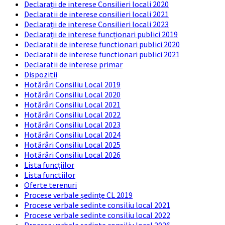
Declarații de interese Consilieri locali 2020
Declaratii de interese consilieri locali 2021
Declarații de interese Consilieri locali 2023
Declarații de interese funcționari publici 2019
Declaratii de interese functionari publici 2020
Declaratii de interese functionari publici 2021
Declaratii de interese primar
Dispozitii
Hotărâri Consiliu Local 2019
Hotărâri Consiliu Local 2020
Hotărâri Consiliu Local 2021
Hotărâri Consiliu Local 2022
Hotărâri Consiliu Local 2023
Hotărâri Consiliu Local 2024
Hotărâri Consiliu Local 2025
Hotărâri Consiliu Local 2026
Lista funcțiilor
Lista functiilor
Oferte terenuri
Procese verbale ședințe CL 2019
Procese verbale sedinte consiliu local 2021
Procese verbale sedinte consiliu local 2022