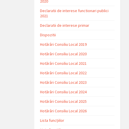
2020
Declaratii de interese functionari publici
2021
Declaratii de interese primar
Dispozitii
Hotărâri Consiliu Local 2019
Hotărâri Consiliu Local 2020
Hotărâri Consiliu Local 2021
Hotărâri Consiliu Local 2022
Hotărâri Consiliu Local 2023
Hotărâri Consiliu Local 2024
Hotărâri Consiliu Local 2025
Hotărâri Consiliu Local 2026
Lista funcțiilor