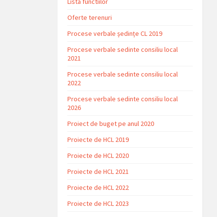
Lista functiilor
Oferte terenuri
Procese verbale ședințe CL 2019
Procese verbale sedinte consiliu local
2021
Procese verbale sedinte consiliu local
2022
Procese verbale sedinte consiliu local
2026
Proiect de buget pe anul 2020
Proiecte de HCL 2019
Proiecte de HCL 2020
Proiecte de HCL 2021
Proiecte de HCL 2022
Proiecte de HCL 2023