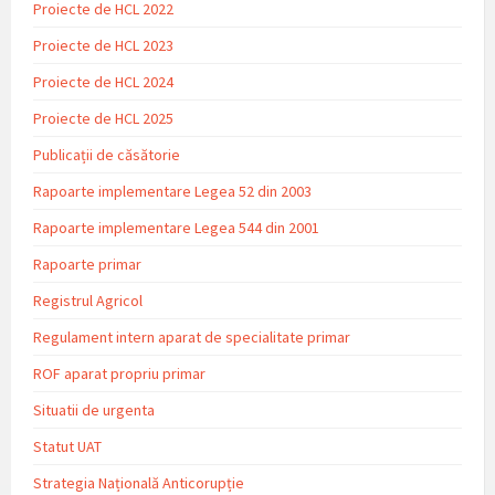
Proiecte de HCL 2022
Proiecte de HCL 2023
Proiecte de HCL 2024
Proiecte de HCL 2025
Publicații de căsătorie
Rapoarte implementare Legea 52 din 2003
Rapoarte implementare Legea 544 din 2001
Rapoarte primar
Registrul Agricol
Regulament intern aparat de specialitate primar
ROF aparat propriu primar
Situatii de urgenta
Statut UAT
Strategia Națională Anticorupție