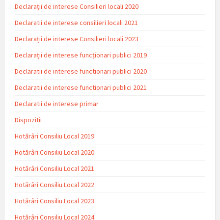
Declarații de interese Consilieri locali 2020
Declaratii de interese consilieri locali 2021
Declarații de interese Consilieri locali 2023
Declarații de interese funcționari publici 2019
Declaratii de interese functionari publici 2020
Declaratii de interese functionari publici 2021
Declaratii de interese primar
Dispozitii
Hotărâri Consiliu Local 2019
Hotărâri Consiliu Local 2020
Hotărâri Consiliu Local 2021
Hotărâri Consiliu Local 2022
Hotărâri Consiliu Local 2023
Hotărâri Consiliu Local 2024