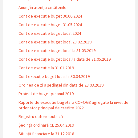
Anunț în atenția cetățenilor
Cont de executie buget 30.06.2024
Cont de executie buget 31.05.2024
Cont de executie buget local 2024
Cont de execuție buget local 28.02.2019
Cont de execuție buget local la 31.03.2019
Cont de execuție buget local la data de 31.05.2019
Cont de execuție la 31.01.2019
Cont execuție buget local la 30.04.2019
Ordinea de zi a ședinței din data de 28.03.2019
Proiect de buget pe anul 2019
Raporte de executie bugetara COFOG3 agregate la nivel de
ordonator principal de credite 2022
Registru datorie publică
Ședință ordinară CL 25.04.2019
Situații financiare la 31.12.2018