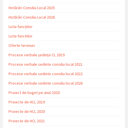
Hotărâri Consiliu Local 2025
Hotărâri Consiliu Local 2026
Lista funcțiilor
Lista functiilor
Oferte terenuri
Procese verbale ședințe CL 2019
Procese verbale sedinte consiliu local 2021
Procese verbale sedinte consiliu local 2022
Procese verbale sedinte consiliu local 2026
Proiect de buget pe anul 2020
Proiecte de HCL 2019
Proiecte de HCL 2020
Proiecte de HCL 2021