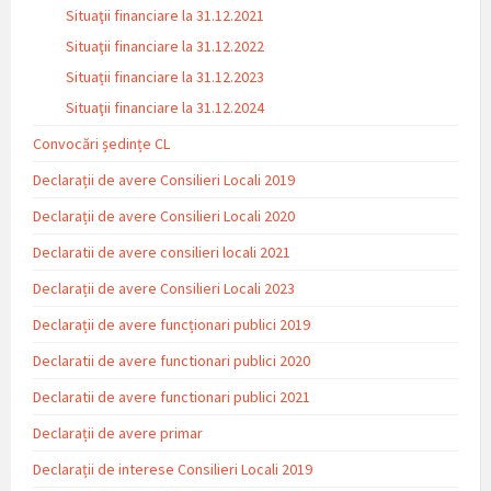
Situaţii financiare la 31.12.2021
Situaţii financiare la 31.12.2022
Situații financiare la 31.12.2023
Situaţii financiare la 31.12.2024
Convocări ședințe CL
Declarații de avere Consilieri Locali 2019
Declarații de avere Consilieri Locali 2020
Declaratii de avere consilieri locali 2021
Declarații de avere Consilieri Locali 2023
Declarații de avere funcționari publici 2019
Declaratii de avere functionari publici 2020
Declaratii de avere functionari publici 2021
Declarații de avere primar
Declarații de interese Consilieri Locali 2019