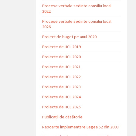
Procese verbale sedinte consiliu local
2022
Procese verbale sedinte consiliu local
2026
Proiect de buget pe anul 2020
Proiecte de HCL 2019
Proiecte de HCL 2020
Proiecte de HCL 2021
Proiecte de HCL 2022
Proiecte de HCL 2023
Proiecte de HCL 2024
Proiecte de HCL 2025
Publicații de căsătorie
Rapoarte implementare Legea 52 din 2003