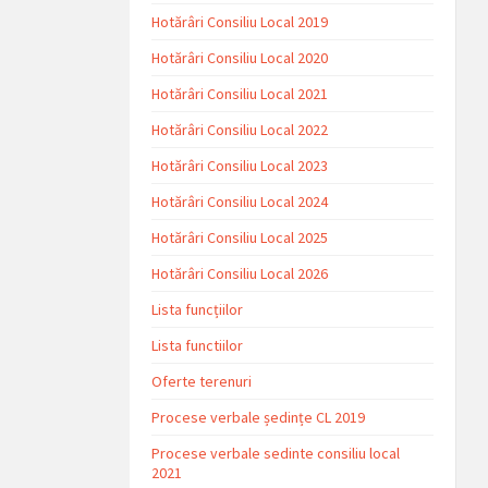
Hotărâri Consiliu Local 2019
Hotărâri Consiliu Local 2020
Hotărâri Consiliu Local 2021
Hotărâri Consiliu Local 2022
Hotărâri Consiliu Local 2023
Hotărâri Consiliu Local 2024
Hotărâri Consiliu Local 2025
Hotărâri Consiliu Local 2026
Lista funcțiilor
Lista functiilor
Oferte terenuri
Procese verbale ședințe CL 2019
Procese verbale sedinte consiliu local
2021