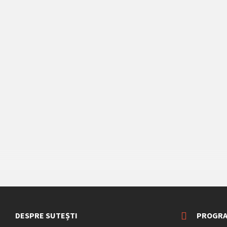
DESPRE SUTEȘTI
PROGRA