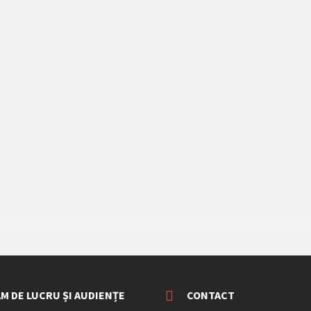
M DE LUCRU ȘI AUDIENȚE
CONTACT