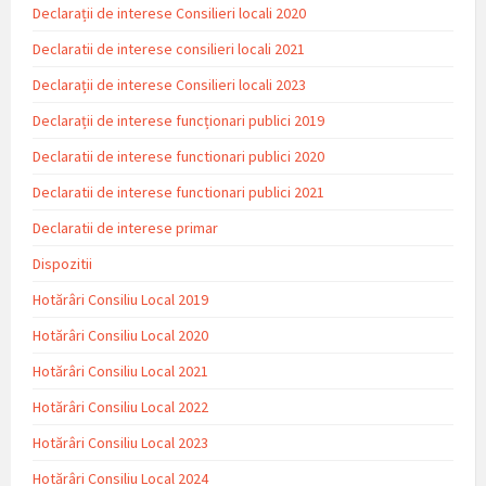
Declarații de interese Consilieri locali 2020
Declaratii de interese consilieri locali 2021
Declarații de interese Consilieri locali 2023
Declarații de interese funcționari publici 2019
Declaratii de interese functionari publici 2020
Declaratii de interese functionari publici 2021
Declaratii de interese primar
Dispozitii
Hotărâri Consiliu Local 2019
Hotărâri Consiliu Local 2020
Hotărâri Consiliu Local 2021
Hotărâri Consiliu Local 2022
Hotărâri Consiliu Local 2023
Hotărâri Consiliu Local 2024