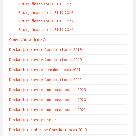
Situaţii financiare la 31.12.2021
Situaţii financiare la 31.12.2022
Situații financiare la 31.12.2023
Situaţii financiare la 31.12.2024
Convocări ședințe CL
Declarații de avere Consilieri Locali 2019
Declarații de avere Consilieri Locali 2020
Declaratii de avere consilieri locali 2021
Declarații de avere Consilieri Locali 2023
Declarații de avere funcționari publici 2019
Declaratii de avere functionari publici 2020
Declaratii de avere functionari publici 2021
Declarații de avere primar
Declarații de interese Consilieri Locali 2019