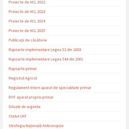
Proiecte de HCL 2022
Proiecte de HCL 2023
Proiecte de HCL 2024
Proiecte de HCL 2025
Publicații de căsătorie
Rapoarte implementare Legea 52 din 2003
Rapoarte implementare Legea 544 din 2001
Rapoarte primar
Registrul Agricol
Regulament intern aparat de specialitate primar
ROF aparat propriu primar
Situatii de urgenta
Statut UAT
Strategia Națională Anticorupție