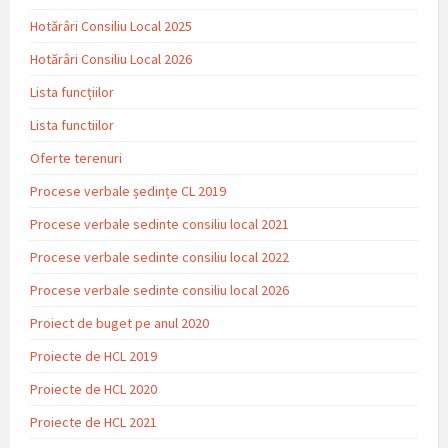
Hotărâri Consiliu Local 2025
Hotărâri Consiliu Local 2026
Lista funcțiilor
Lista functiilor
Oferte terenuri
Procese verbale ședințe CL 2019
Procese verbale sedinte consiliu local 2021
Procese verbale sedinte consiliu local 2022
Procese verbale sedinte consiliu local 2026
Proiect de buget pe anul 2020
Proiecte de HCL 2019
Proiecte de HCL 2020
Proiecte de HCL 2021