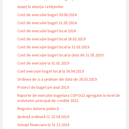
Anunț în atenția cetățenilor
Cont de executie buget 30.06.2024
Cont de executie buget 31.05.2024
Cont de executie buget local 2024
Cont de execuție buget local 28.02.2019
Cont de execuție buget local la 31.03.2019
Cont de execuție buget local la data de 31.05.2019
Cont de execuție la 31.01.2019
Cont execuție buget local la 30.04.2019
Ordinea de zi a ședinței din data de 28.03.2019
Proiect de buget pe anul 2019
Raporte de executie bugetara COFOG3 agregate la nivel de
ordonator principal de credite 2022
Registru datorie publică
Ședință ordinară CL 25.04.2019
Situații financiare la 31.12.2018