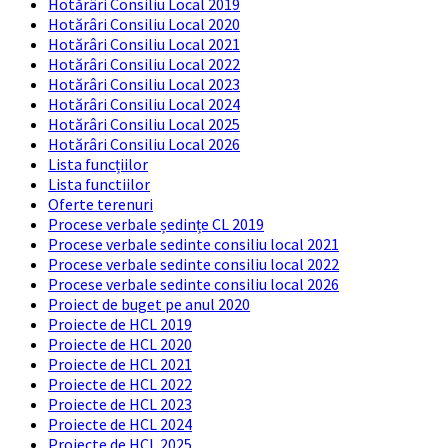
Hotărâri Consiliu Local 2019
Hotărâri Consiliu Local 2020
Hotărâri Consiliu Local 2021
Hotărâri Consiliu Local 2022
Hotărâri Consiliu Local 2023
Hotărâri Consiliu Local 2024
Hotărâri Consiliu Local 2025
Hotărâri Consiliu Local 2026
Lista funcțiilor
Lista functiilor
Oferte terenuri
Procese verbale ședințe CL 2019
Procese verbale sedinte consiliu local 2021
Procese verbale sedinte consiliu local 2022
Procese verbale sedinte consiliu local 2026
Proiect de buget pe anul 2020
Proiecte de HCL 2019
Proiecte de HCL 2020
Proiecte de HCL 2021
Proiecte de HCL 2022
Proiecte de HCL 2023
Proiecte de HCL 2024
Proiecte de HCL 2025