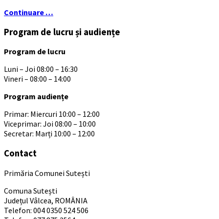
Continuare …
Program de lucru și audiențe
Program de lucru
Luni – Joi 08:00 – 16:30
Vineri – 08:00 – 14:00
Program audiențe
Primar: Miercuri 10:00 – 12:00
Viceprimar: Joi 08:00 – 10:00
Secretar: Marți 10:00 – 12:00
Contact
Primăria Comunei Sutești
Comuna Sutești
Județul Vâlcea, ROMÂNIA
Telefon: 004 0350 524 506