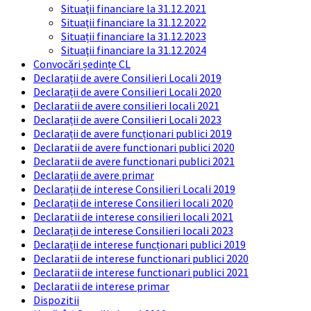
Situaţii financiare la 31.12.2021
Situaţii financiare la 31.12.2022
Situații financiare la 31.12.2023
Situaţii financiare la 31.12.2024
Convocări ședințe CL
Declarații de avere Consilieri Locali 2019
Declarații de avere Consilieri Locali 2020
Declaratii de avere consilieri locali 2021
Declarații de avere Consilieri Locali 2023
Declarații de avere funcționari publici 2019
Declaratii de avere functionari publici 2020
Declaratii de avere functionari publici 2021
Declarații de avere primar
Declarații de interese Consilieri Locali 2019
Declarații de interese Consilieri locali 2020
Declaratii de interese consilieri locali 2021
Declarații de interese Consilieri locali 2023
Declarații de interese funcționari publici 2019
Declaratii de interese functionari publici 2020
Declaratii de interese functionari publici 2021
Declaratii de interese primar
Dispozitii