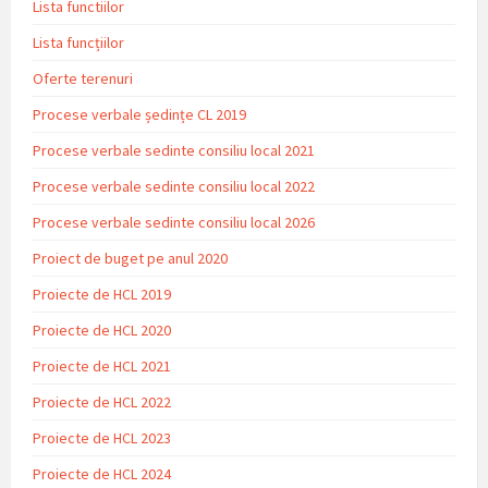
Lista functiilor
Lista funcțiilor
Oferte terenuri
Procese verbale ședințe CL 2019
Procese verbale sedinte consiliu local 2021
Procese verbale sedinte consiliu local 2022
Procese verbale sedinte consiliu local 2026
Proiect de buget pe anul 2020
Proiecte de HCL 2019
Proiecte de HCL 2020
Proiecte de HCL 2021
Proiecte de HCL 2022
Proiecte de HCL 2023
Proiecte de HCL 2024