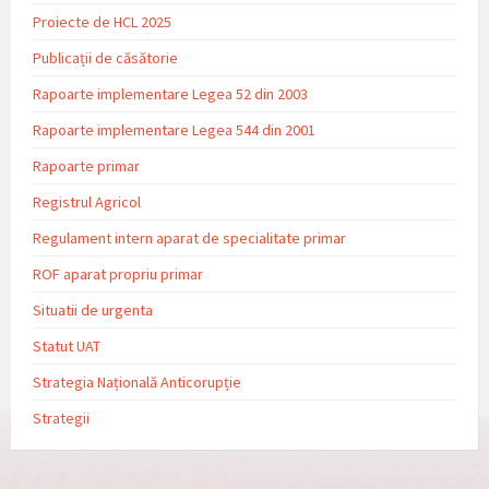
Proiecte de HCL 2025
Publicații de căsătorie
Rapoarte implementare Legea 52 din 2003
Rapoarte implementare Legea 544 din 2001
Rapoarte primar
Registrul Agricol
Regulament intern aparat de specialitate primar
ROF aparat propriu primar
Situatii de urgenta
Statut UAT
Strategia Națională Anticorupție
Strategii