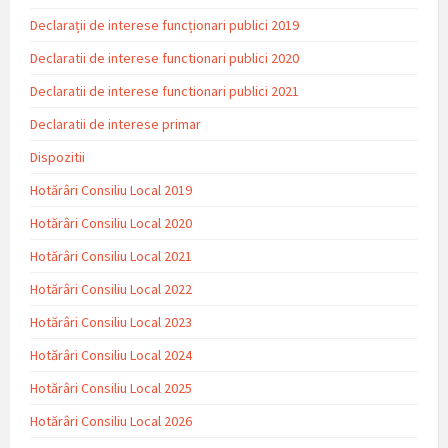
Declarații de interese funcționari publici 2019
Declaratii de interese functionari publici 2020
Declaratii de interese functionari publici 2021
Declaratii de interese primar
Dispozitii
Hotărâri Consiliu Local 2019
Hotărâri Consiliu Local 2020
Hotărâri Consiliu Local 2021
Hotărâri Consiliu Local 2022
Hotărâri Consiliu Local 2023
Hotărâri Consiliu Local 2024
Hotărâri Consiliu Local 2025
Hotărâri Consiliu Local 2026