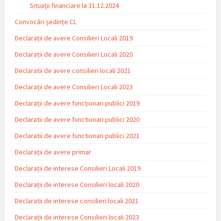
Situaţii financiare la 31.12.2024
Convocări ședințe CL
Declarații de avere Consilieri Locali 2019
Declarații de avere Consilieri Locali 2020
Declaratii de avere consilieri locali 2021
Declarații de avere Consilieri Locali 2023
Declarații de avere funcționari publici 2019
Declaratii de avere functionari publici 2020
Declaratii de avere functionari publici 2021
Declarații de avere primar
Declarații de interese Consilieri Locali 2019
Declarații de interese Consilieri locali 2020
Declaratii de interese consilieri locali 2021
Declarații de interese Consilieri locali 2023