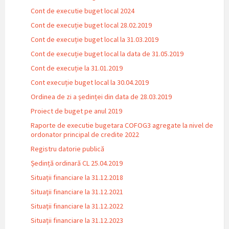
Cont de executie buget local 2024
Cont de execuție buget local 28.02.2019
Cont de execuție buget local la 31.03.2019
Cont de execuție buget local la data de 31.05.2019
Cont de execuție la 31.01.2019
Cont execuție buget local la 30.04.2019
Ordinea de zi a ședinței din data de 28.03.2019
Proiect de buget pe anul 2019
Raporte de executie bugetara COFOG3 agregate la nivel de
ordonator principal de credite 2022
Registru datorie publică
Ședință ordinară CL 25.04.2019
Situații financiare la 31.12.2018
Situaţii financiare la 31.12.2021
Situaţii financiare la 31.12.2022
Situații financiare la 31.12.2023