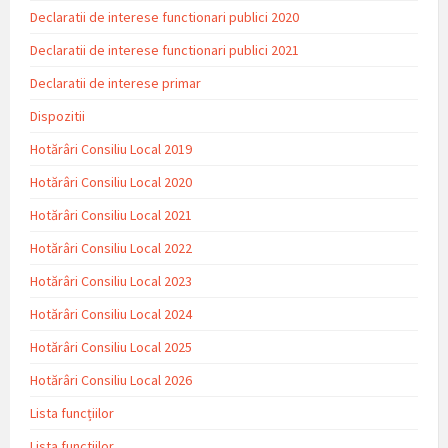
Declaratii de interese functionari publici 2020
Declaratii de interese functionari publici 2021
Declaratii de interese primar
Dispozitii
Hotărâri Consiliu Local 2019
Hotărâri Consiliu Local 2020
Hotărâri Consiliu Local 2021
Hotărâri Consiliu Local 2022
Hotărâri Consiliu Local 2023
Hotărâri Consiliu Local 2024
Hotărâri Consiliu Local 2025
Hotărâri Consiliu Local 2026
Lista funcțiilor
Lista functiilor