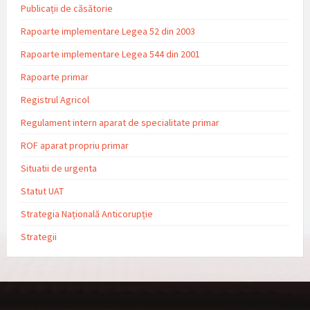
Publicații de căsătorie
Rapoarte implementare Legea 52 din 2003
Rapoarte implementare Legea 544 din 2001
Rapoarte primar
Registrul Agricol
Regulament intern aparat de specialitate primar
ROF aparat propriu primar
Situatii de urgenta
Statut UAT
Strategia Națională Anticorupție
Strategii