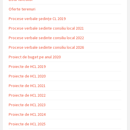
Oferte terenuri
Procese verbale ședințe CL 2019
Procese verbale sedinte consiliu local 2021
Procese verbale sedinte consiliu local 2022
Procese verbale sedinte consiliu local 2026
Proiect de buget pe anul 2020
Proiecte de HCL 2019
Proiecte de HCL 2020
Proiecte de HCL 2021
Proiecte de HCL 2022
Proiecte de HCL 2023
Proiecte de HCL 2024
Proiecte de HCL 2025