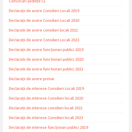
Convocări ședințe CL
Declarații de avere Consilieri Locali 2019
Declarații de avere Consilieri Locali 2020
Declaratii de avere consilieri locali 2021
Declarații de avere Consilieri Locali 2023
Declarații de avere funcționari publici 2019
Declaratii de avere functionari publici 2020
Declaratii de avere functionari publici 2021
Declarații de avere primar
Declarații de interese Consilieri Locali 2019
Declarații de interese Consilieri locali 2020
Declaratii de interese consilieri locali 2021
Declarații de interese Consilieri locali 2023
Declarații de interese funcționari publici 2019