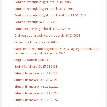
Cont de execuție buget local 28.02.2019
Cont de execuție buget local la 31.03.2019
Cont de execuție buget local la data de 31.05.2019
Cont de execuție la 31.01.2019
Cont execuție buget local la 30.04.2019
Ordinea de zi a ședinței din data de 28.03.2019
Proiect de buget pe anul 2019
Raporte de executie bugetara COFOG3 agregate la nivel de
ordonator principal de credite 2022
Registru datorie publică
Ședință ordinară CL 25.04.2019
Situații financiare la 31.12.2018
Situaţii financiare la 31.12.2021
Situaţii financiare la 31.12.2022
Situații financiare la 31.12.2023
Situaţii financiare la 31.12.2024