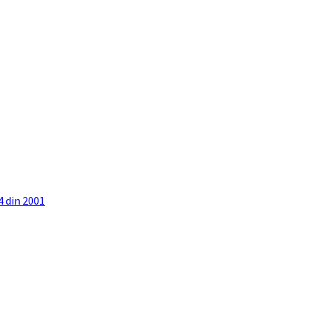
4 din 2001