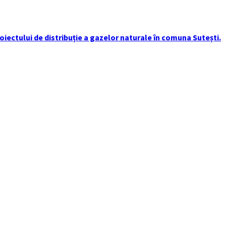
iectului de distribuție a gazelor naturale în comuna Sutești.