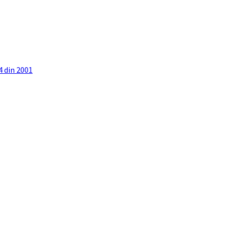
4 din 2001