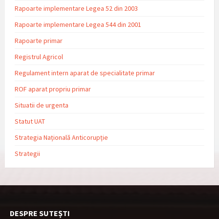
Rapoarte implementare Legea 52 din 2003
Rapoarte implementare Legea 544 din 2001
Rapoarte primar
Registrul Agricol
Regulament intern aparat de specialitate primar
ROF aparat propriu primar
Situatii de urgenta
Statut UAT
Strategia Națională Anticorupție
Strategii
DESPRE SUTEȘTI