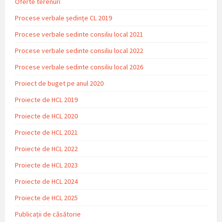
Oferte terenuri
Procese verbale ședințe CL 2019
Procese verbale sedinte consiliu local 2021
Procese verbale sedinte consiliu local 2022
Procese verbale sedinte consiliu local 2026
Proiect de buget pe anul 2020
Proiecte de HCL 2019
Proiecte de HCL 2020
Proiecte de HCL 2021
Proiecte de HCL 2022
Proiecte de HCL 2023
Proiecte de HCL 2024
Proiecte de HCL 2025
Publicații de căsătorie