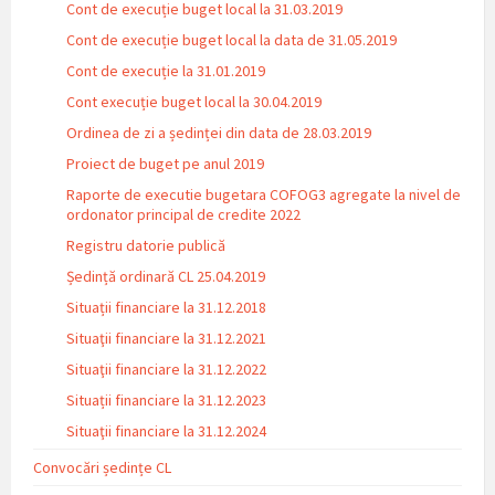
Cont de execuție buget local la 31.03.2019
Cont de execuție buget local la data de 31.05.2019
Cont de execuție la 31.01.2019
Cont execuție buget local la 30.04.2019
Ordinea de zi a ședinței din data de 28.03.2019
Proiect de buget pe anul 2019
Raporte de executie bugetara COFOG3 agregate la nivel de
ordonator principal de credite 2022
Registru datorie publică
Ședință ordinară CL 25.04.2019
Situații financiare la 31.12.2018
Situaţii financiare la 31.12.2021
Situaţii financiare la 31.12.2022
Situații financiare la 31.12.2023
Situaţii financiare la 31.12.2024
Convocări ședințe CL