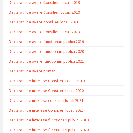
Declarații de avere Consilieri Locali 2019
Declarații de avere Consilieri Locali 2020
Declaratii de avere consilieri locali 2021
Declarații de avere Consilieri Locali 2023
Declarații de avere funcționari publici 2019
Declaratii de avere functionari publici 2020
Declaratii de avere functionari publici 2021
Declarații de avere primar
Declarații de interese Consilieri Locali 2019
Declarații de interese Consilieri locali 2020
Declaratii de interese consilieri locali 2021
Declarații de interese Consilieri locali 2023
Declarații de interese funcționari publici 2019
Declaratii de interese functionari publici 2020