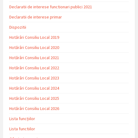
Declaratii de interese functionari publici 2021
Declaratii de interese primar
Dispozitii
Hotărâri Consiliu Local 2019
Hotărâri Consiliu Local 2020
Hotărâri Consiliu Local 2021
Hotărâri Consiliu Local 2022
Hotărâri Consiliu Local 2023
Hotărâri Consiliu Local 2024
Hotărâri Consiliu Local 2025
Hotărâri Consiliu Local 2026
Lista funcțiilor
Lista functiilor