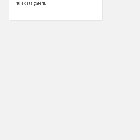
Nu există galerii.