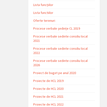
Lista funcțiilor
Lista functiilor
Oferte terenuri
Procese verbale ședințe CL 2019
Procese verbale sedinte consiliu local
2021
Procese verbale sedinte consiliu local
2022
Procese verbale sedinte consiliu local
2026
Proiect de buget pe anul 2020
Proiecte de HCL 2019
Proiecte de HCL 2020
Proiecte de HCL 2021
Proiecte de HCL 2022