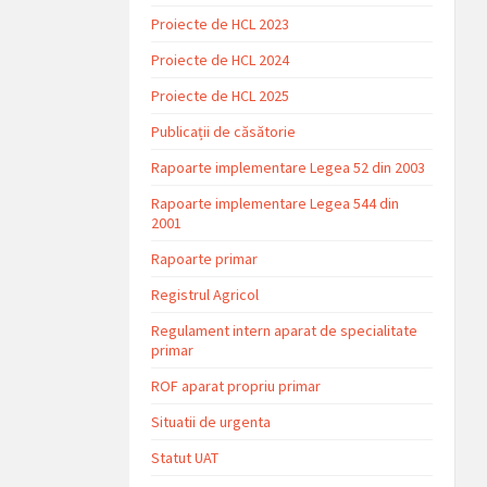
Proiecte de HCL 2023
Proiecte de HCL 2024
Proiecte de HCL 2025
Publicații de căsătorie
Rapoarte implementare Legea 52 din 2003
Rapoarte implementare Legea 544 din
2001
Rapoarte primar
Registrul Agricol
Regulament intern aparat de specialitate
primar
ROF aparat propriu primar
Situatii de urgenta
Statut UAT