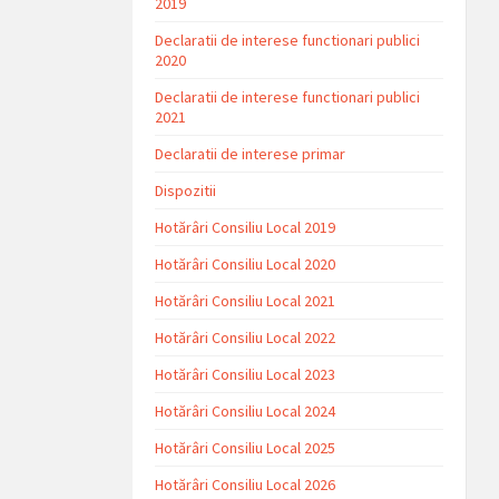
2019
Declaratii de interese functionari publici
2020
Declaratii de interese functionari publici
2021
Declaratii de interese primar
Dispozitii
Hotărâri Consiliu Local 2019
Hotărâri Consiliu Local 2020
Hotărâri Consiliu Local 2021
Hotărâri Consiliu Local 2022
Hotărâri Consiliu Local 2023
Hotărâri Consiliu Local 2024
Hotărâri Consiliu Local 2025
Hotărâri Consiliu Local 2026