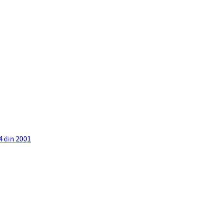
4 din 2001