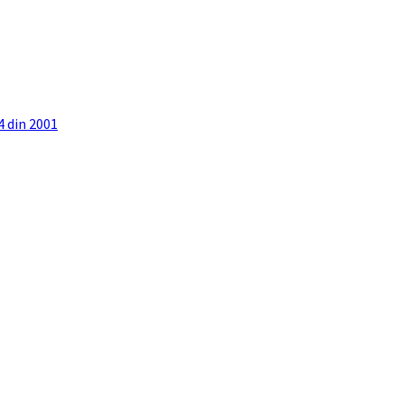
4 din 2001