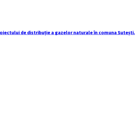
iectului de distribuție a gazelor naturale în comuna Sutești.