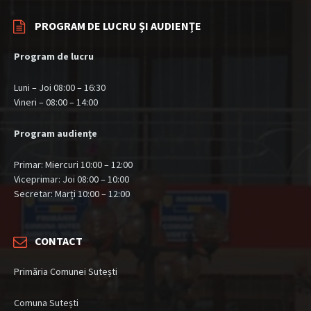
PROGRAM DE LUCRU ȘI AUDIENȚE
Program de lucru
Luni – Joi 08:00 – 16:30
Vineri – 08:00 – 14:00
Program audiențe
Primar: Miercuri 10:00 – 12:00
Viceprimar: Joi 08:00 – 10:00
Secretar: Marți 10:00 – 12:00
CONTACT
Primăria Comunei Sutești
Comuna Sutești