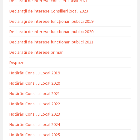
Declaratii de interese consilieri locali 2021
Declarații de interese Consilieri locali 2023
Declarații de interese funcționari publici 2019
Declaratii de interese functionari publici 2020
Declaratii de interese functionari publici 2021
Declaratii de interese primar
Dispozitii
Hotărâri Consiliu Local 2019
Hotărâri Consiliu Local 2020
Hotărâri Consiliu Local 2021
Hotărâri Consiliu Local 2022
Hotărâri Consiliu Local 2023
Hotărâri Consiliu Local 2024
Hotărâri Consiliu Local 2025