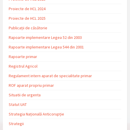
Proiecte de HCL 2024
Proiecte de HCL 2025
Publicații de căsătorie
Rapoarte implementare Legea 52 din 2003
Rapoarte implementare Legea 544 din 2001
Rapoarte primar
Registrul Agricol
Regulament intern aparat de specialitate primar
ROF aparat propriu primar
Situatii de urgenta
Statut UAT
Strategia Națională Anticorupție
Strategii