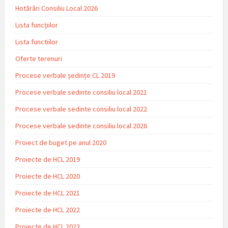
Hotărâri Consiliu Local 2026
Lista funcțiilor
Lista functiilor
Oferte terenuri
Procese verbale ședințe CL 2019
Procese verbale sedinte consiliu local 2021
Procese verbale sedinte consiliu local 2022
Procese verbale sedinte consiliu local 2026
Proiect de buget pe anul 2020
Proiecte de HCL 2019
Proiecte de HCL 2020
Proiecte de HCL 2021
Proiecte de HCL 2022
Proiecte de HCL 2023